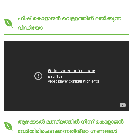
ഫിഷ് കൊളാജൻ വെള്ളത്തിൽ ലയിക്കുന്ന
വീഡിയോ
ആഴക്കടൽ മത്സ്യത്തിൽ നിന്ന് കൊളാജൻ
വേർതിരിച്ചെടുക്കുന്നതിൻ്റെ ഗുണങ്ങൾ